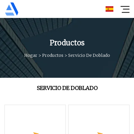
Productos
Hogar
>
Productos
>
Servicio De Doblado
SERVICIO DE DOBLADO