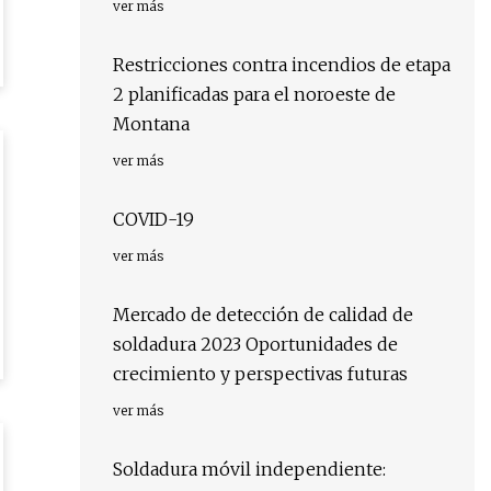
ver más
Restricciones contra incendios de etapa
2 planificadas para el noroeste de
Montana
ver más
COVID-19
ver más
Mercado de detección de calidad de
soldadura 2023 Oportunidades de
crecimiento y perspectivas futuras
ver más
Soldadura móvil independiente: