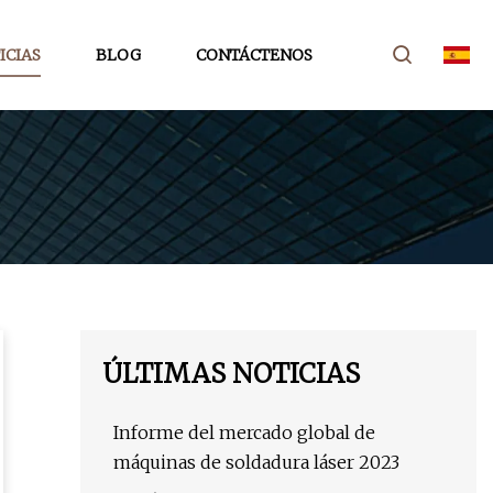
ICIAS
BLOG
CONTÁCTENOS
ÚLTIMAS NOTICIAS
Informe del mercado global de
máquinas de soldadura láser 2023