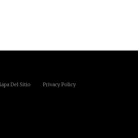
apa Del Sitio
Privacy Policy