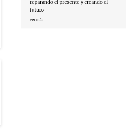
reparando el presente y creando el
futuro
ver más