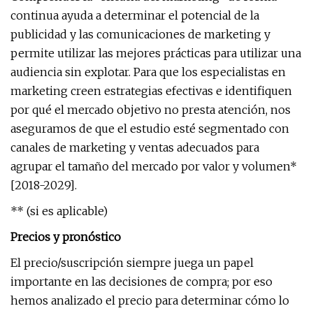
continua ayuda a determinar el potencial de la
publicidad y las comunicaciones de marketing y
permite utilizar las mejores prácticas para utilizar una
audiencia sin explotar. Para que los especialistas en
marketing creen estrategias efectivas e identifiquen
por qué el mercado objetivo no presta atención, nos
aseguramos de que el estudio esté segmentado con
canales de marketing y ventas adecuados para
agrupar el tamaño del mercado por valor y volumen*
[2018-2029].
** (si es aplicable)
Precios y pronóstico
El precio/suscripción siempre juega un papel
importante en las decisiones de compra; por eso
hemos analizado el precio para determinar cómo lo