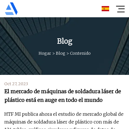
Blog
Hogar
>
Blog
>
Contenido
Oct 27, 2023
El mercado de máquinas de soldadura láser de
plástico está en auge en todo el mundo
HTF MI publica ahora el estudio de mercado global de
máquinas de soldadura láser de plástico con más de