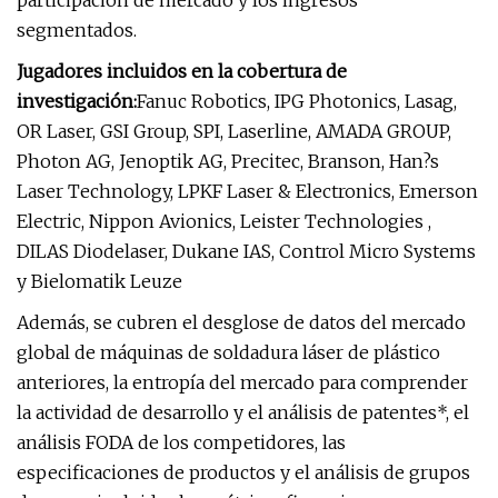
participación de mercado y los ingresos
segmentados.
Jugadores incluidos en la cobertura de
investigación:
Fanuc Robotics, IPG Photonics, Lasag,
OR Laser, GSI Group, SPI, Laserline, AMADA GROUP,
Photon AG, Jenoptik AG, Precitec, Branson, Han?s
Laser Technology, LPKF Laser & Electronics, Emerson
Electric, Nippon Avionics, Leister Technologies ,
DILAS Diodelaser, Dukane IAS, Control Micro Systems
y Bielomatik Leuze
Además, se cubren el desglose de datos del mercado
global de máquinas de soldadura láser de plástico
anteriores, la entropía del mercado para comprender
la actividad de desarrollo y el análisis de patentes*, el
análisis FODA de los competidores, las
especificaciones de productos y el análisis de grupos