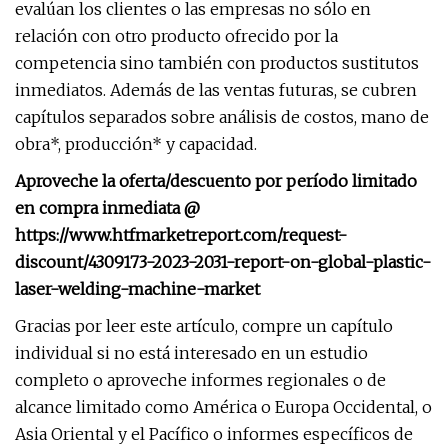
evalúan los clientes o las empresas no sólo en
relación con otro producto ofrecido por la
competencia sino también con productos sustitutos
inmediatos. Además de las ventas futuras, se cubren
capítulos separados sobre análisis de costos, mano de
obra*, producción* y capacidad.
Aproveche la oferta/descuento por período limitado
en compra inmediata @
https://www.htfmarketreport.com/request-
discount/4309173-2023-2031-report-on-global-plastic-
laser-welding-machine-market
Gracias por leer este artículo, compre un capítulo
individual si no está interesado en un estudio
completo o aproveche informes regionales o de
alcance limitado como América o Europa Occidental, o
Asia Oriental y el Pacífico o informes específicos de