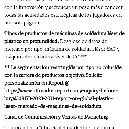
con la innovación y acérquese un paso más a conocer
todas las actividades estratégicas de los jugadores en
una sola página.
Tipos de productos de máquinas de soldadura láser de
plástico en profundidad:
, Desglose de datos de
mercado por tipo, máquina de soldadura láser YAG y
máquina de soldadura láser de CO2**
** La segmentación restringida por tipo no coincide
con la cartera de productos objetivo. Solicite
personalización en Report @
https://www.htfmarketreport.com/enquiry-before-
buy/4309173-2023-2031-report-on-global-plastic-
laser- mercado-de-máquinas-de-soldadura
Canal de Comunicación y Ventas de Marketing
Comprender la "eficacia del marketing" de forma