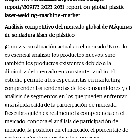
report/4309173-2023-2031-report-on-global-plastic-
laser-welding-machine-market
Análisis competitivo del mercado global de Máquinas
de soldadura láser de plástico
¡Conozca su situación actual en el mercado! No solo
es esencial analizar los productos nuevos, sino
también los productos existentes debido a la
dinámica del mercado en constante cambio. El
estudio permite a los especialistas en marketing
comprender las tendencias de los consumidores y el
análisis de segmentos en los que pueden enfrentar
una rápida caída de la participación de mercado.
Descubra quién es realmente la competencia en el
mercado, conozca el análisis de participación de
mercado, la posición en el mercado, el porcentaje de