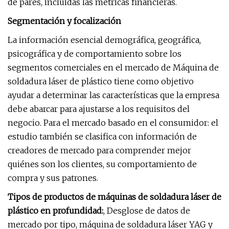
de pares, incluidas las métricas financieras.
Segmentación y focalización
La información esencial demográfica, geográfica,
psicográfica y de comportamiento sobre los
segmentos comerciales en el mercado de Máquina de
soldadura láser de plástico tiene como objetivo
ayudar a determinar las características que la empresa
debe abarcar para ajustarse a los requisitos del
negocio. Para el mercado basado en el consumidor: el
estudio también se clasifica con información de
creadores de mercado para comprender mejor
quiénes son los clientes, su comportamiento de
compra y sus patrones.
Tipos de productos de máquinas de soldadura láser de
plástico en profundidad:
, Desglose de datos de
mercado por tipo, máquina de soldadura láser YAG y