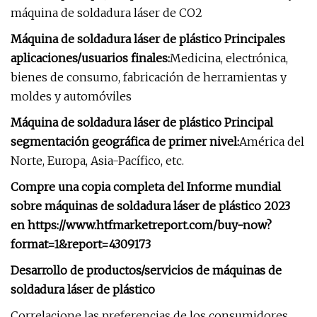
máquina de soldadura láser de CO2
Máquina de soldadura láser de plástico Principales
aplicaciones/usuarios finales:
Medicina, electrónica,
bienes de consumo, fabricación de herramientas y
moldes y automóviles
Máquina de soldadura láser de plástico Principal
segmentación geográfica de primer nivel:
América del
Norte, Europa, Asia-Pacífico, etc.
Compre una copia completa del Informe mundial
sobre máquinas de soldadura láser de plástico 2023
en https://www.htfmarketreport.com/buy-now?
format=1&report=4309173
Desarrollo de productos/servicios de máquinas de
soldadura láser de plástico
Correlacione las preferencias de los consumidores